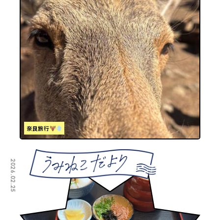
奈良旅行
2026.02.25