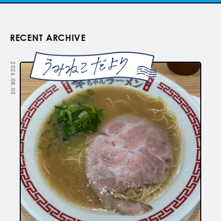
RECENT ARCHIVE
2026.08.05
2026.07.29