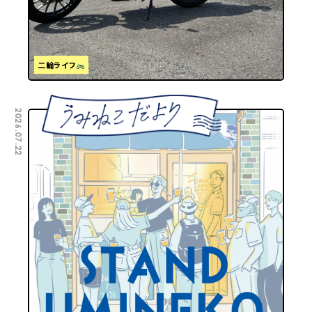
二輪ライフ
2026.07.22