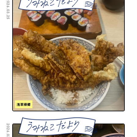
2026.03.25
浅草帰郷
2026.03.18