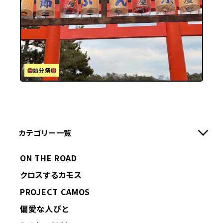
節分祭
カテゴリー一覧
ON THE ROAD
クロスするカモス
PROJECT CAMOS
偏愛な人びと