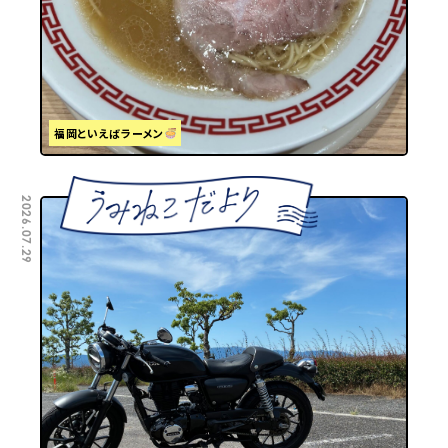
福岡といえばラーメン
2026.07.29