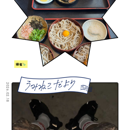
帰省
2026.02.18