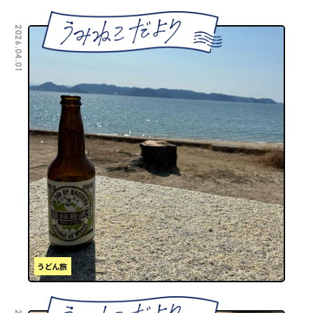
2026.04.01
うどん旅