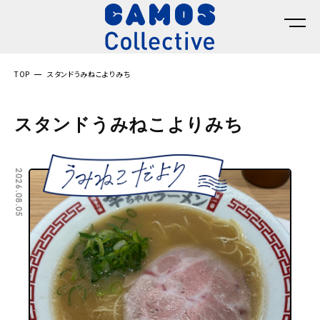
TOP
スタンドうみねこよりみち
スタンドうみねこよりみち
2026.08.05