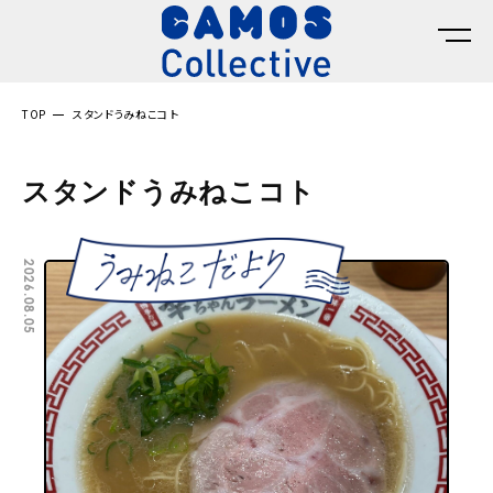
TOP
スタンドうみねこコト
スタンドうみねこコト
2026.08.05