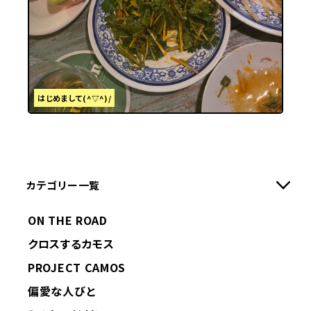
はじめまして(^▽^)/
カテゴリー一覧
ON THE ROAD
クロスするカモス
PROJECT CAMOS
偏愛な人びと