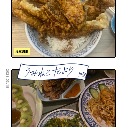
浅草帰郷
2026.03.18