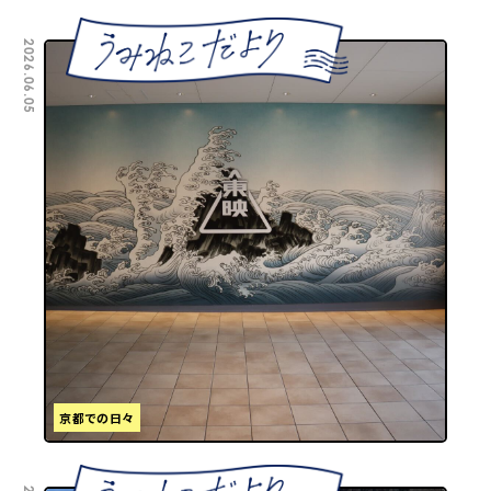
2026.06.05
京都での日々