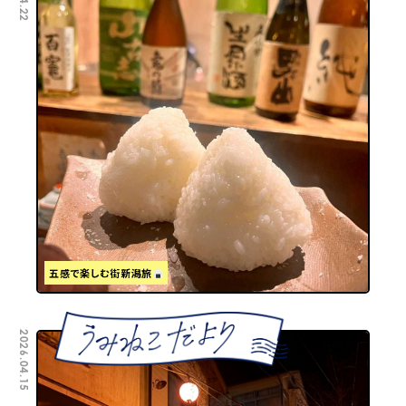
五感で楽しむ街新潟旅
2026.04.15