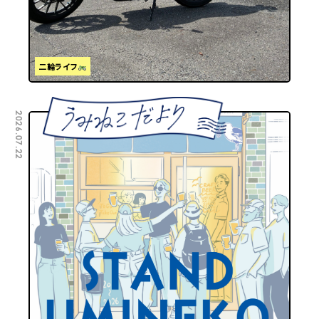
二輪ライフ
2026.07.22