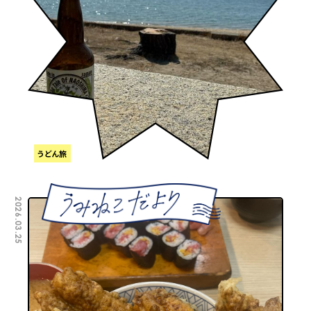
うどん旅
2026.03.25