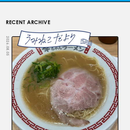
RECENT ARCHIVE
2026.08.05
2026.07.29