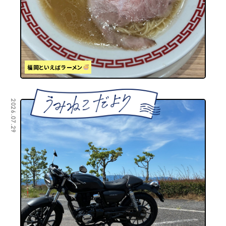
福岡といえばラーメン
2026.07.29