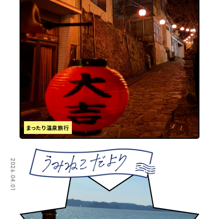
まったり温泉旅行
2026.04.01