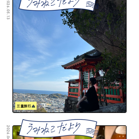
2026.05.13
三重旅行
2026.04.22