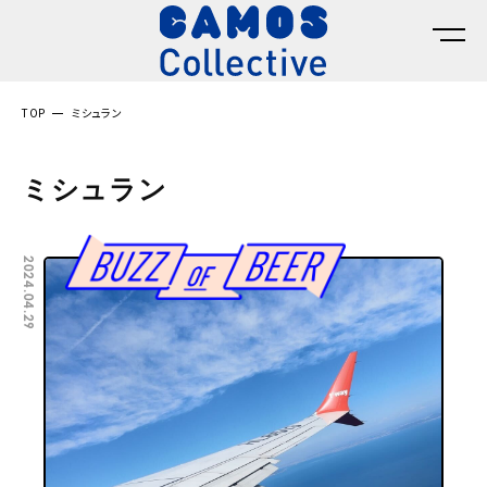
TOP
ミシュラン
ミシュラン
2024.04.29