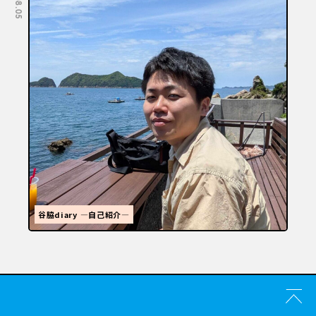
福岡といえばラーメン