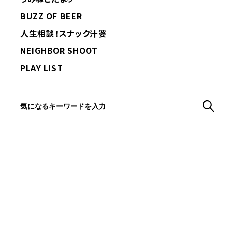
BUZZ OF BEER
人生相談！スナック汁婆
NEIGHBOR SHOOT
PLAY LIST