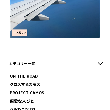
一人旅？？
カテゴリー一覧
ON THE ROAD
クロスするカモス
PROJECT CAMOS
偏愛な人びと
うみねこだより