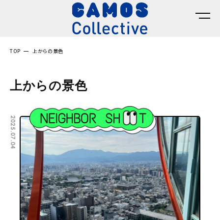
TOP
上からの景色
上からの景色
2025.07.04