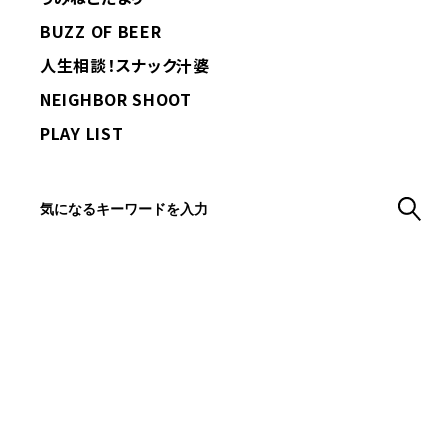
BUZZ OF BEER
人生相談！スナック汁婆
NEIGHBOR SHOOT
PLAY LIST