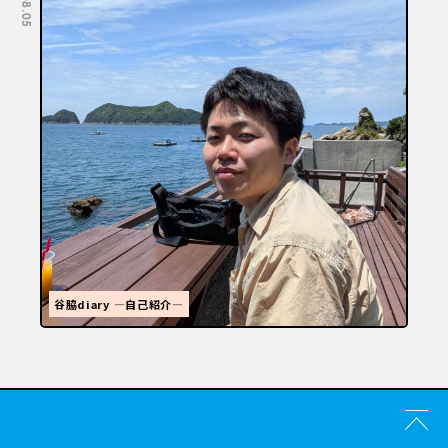
福岡といえばラーメン