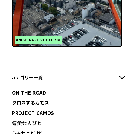
#NISHINARI SHOOT 708
カテゴリー一覧
ON THE ROAD
クロスするカモス
PROJECT CAMOS
偏愛な人びと
うみねこだより