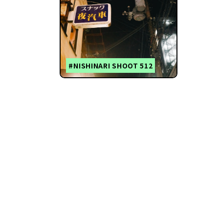
#NISHINARI SHOOT 512