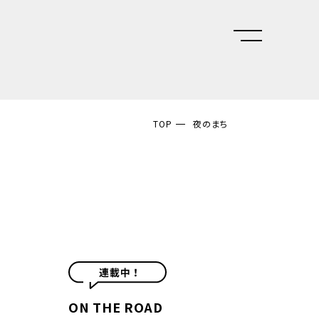
TOP
夜のまち
ON THE ROAD