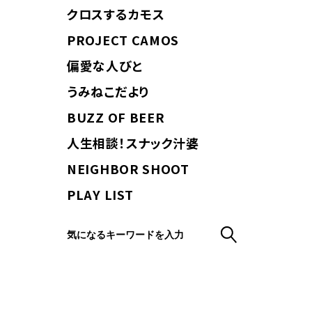
クロスするカモス
PROJECT CAMOS
偏愛な人びと
うみねこだより
BUZZ OF BEER
人生相談！スナック汁婆
NEIGHBOR SHOOT
PLAY LIST