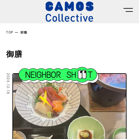
TOP
御膳
御膳
2024.12.18