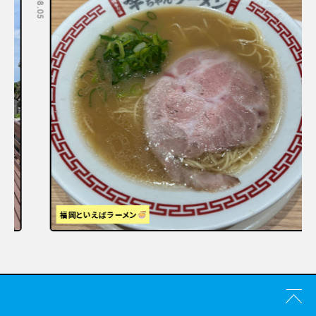
福岡といえばラーメン