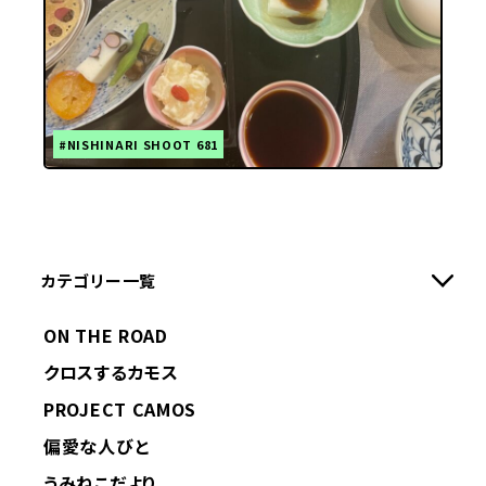
#NISHINARI SHOOT 681
カテゴリー一覧
ON THE ROAD
クロスするカモス
PROJECT CAMOS
偏愛な人びと
うみねこだより