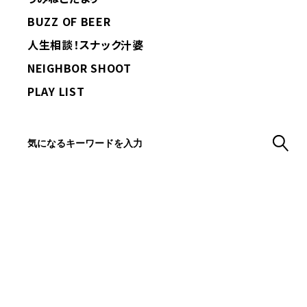
BUZZ OF BEER
人生相談！スナック汁婆
NEIGHBOR SHOOT
PLAY LIST