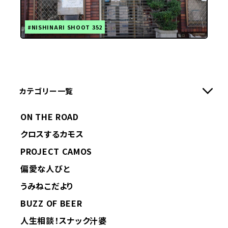
#NISHINARI SHOOT 352
カテゴリー一覧
ON THE ROAD
クロスするカモス
PROJECT CAMOS
偏愛な人びと
うみねこだより
BUZZ OF BEER
人生相談！スナック汁婆