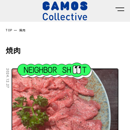
TOP
焼肉
焼肉
2024.12.27