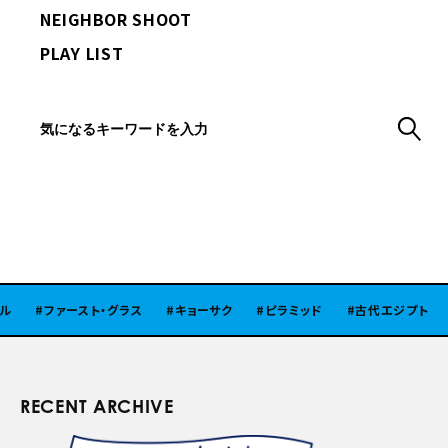
NEIGHBOR SHOOT
PLAY LIST
ファースト・グラス
キョーサク
ピラミッド
古代エジプト
RECENT ARCHIVE