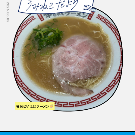
2026.08.05
2026.07.29
福岡といえばラーメン