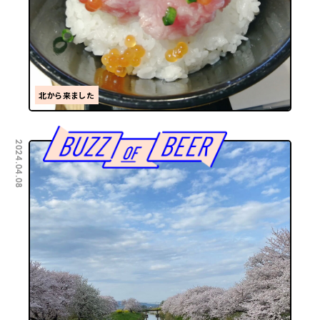
北から来ました
2024.04.08