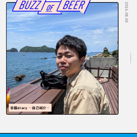
2026.08.05
2026.07.29
福岡といえばラーメン