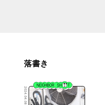
落書き
2024.04.08