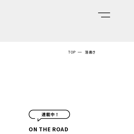
TOP
落書き
ON THE ROAD