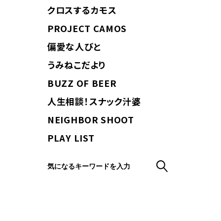
クロスするカモス
PROJECT CAMOS
偏愛な人びと
うみねこだより
BUZZ OF BEER
人生相談！スナック汁婆
NEIGHBOR SHOOT
PLAY LIST