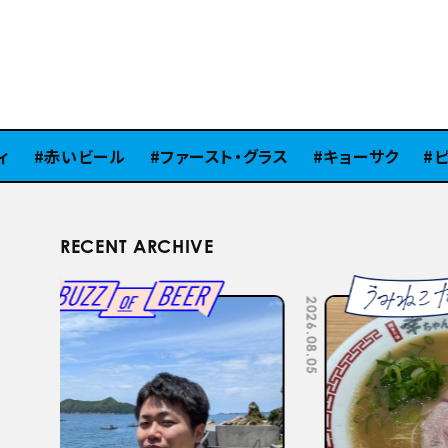
赤いビール
ファースト・グラス
キョーサク
ピラ
RECENT ARCHIVE
2026.07.22
2026.07.15