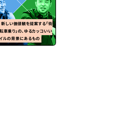
1 新しい価値観を提案する「街
転車乗り」の、ゆるカッコいい
イルの背景にあるもの