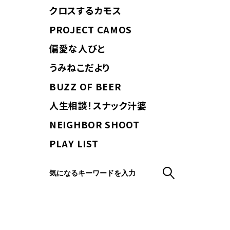
クロスするカモス
PROJECT CAMOS
偏愛な人びと
うみねこだより
BUZZ OF BEER
人生相談！スナック汁婆
NEIGHBOR SHOOT
PLAY LIST