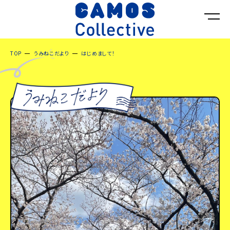
TOP
うみねこだより
はじめまして！