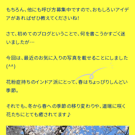
もちろん、他にも呼び方募集中ですので、おもしろいアイデ
アがあればぜひ教えてくださいね！
さて、初めてのブログということで、何を書こうかすごく迷
いましたが…
今回は、最近のお気に入りの写真を載せることにしました
(^^)
花粉症持ちのインドア派にとって、春はちょっぴりしんどい
季節。
それでも、冬から春への季節の移り変わりや、道端に咲く
花たちにとても癒されてます♪