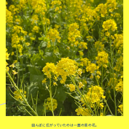
田んぼに広がっていたのは一面の菜の花。