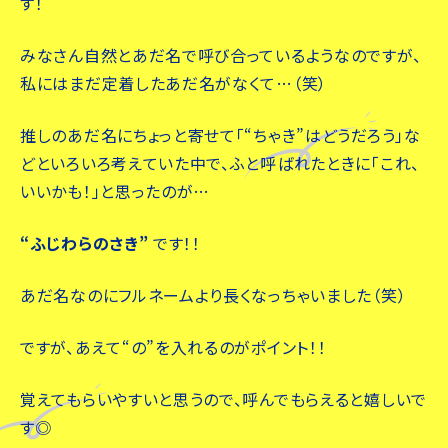
す！
みなさん自然とあだ名で呼び合っているようなのですが、
私にはまだ定着したあだ名がなくて…（笑）
推しのあだ名にちょっと寄せて「“ちゃき”はどうだろう」な
どといろいろ考えていた中で、ふと呼ばれたときに「これ、
いいかも！」と思ったのが…
“ふじわらのさき”
です！！
あだ名なのにフルネームより長くなっちゃいました（笑）
ですが、あえて“の”を入れるのがポイント！！
覚えてもらいやすいと思うので、呼んでもらえると嬉しいで
す◎