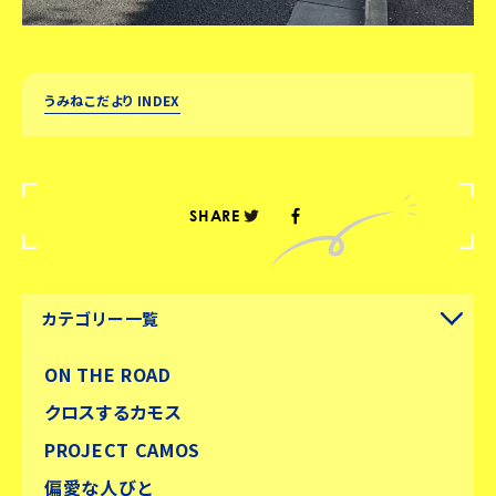
うみねこだより INDEX
SHARE
カテゴリー一覧
ON THE ROAD
クロスするカモス
PROJECT CAMOS
偏愛な人びと