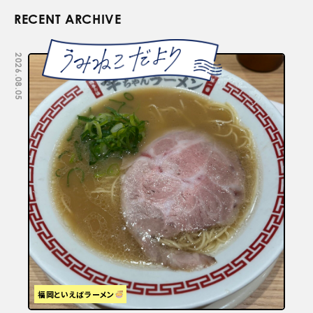
RECENT ARCHIVE
2026.08.05
2026.07.29
福岡といえばラーメン