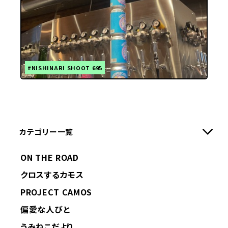
#NISHINARI SHOOT 695
カテゴリー一覧
ON THE ROAD
クロスするカモス
PROJECT CAMOS
偏愛な人びと
うみねこだより