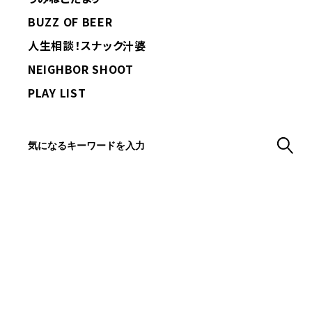
BUZZ OF BEER
人生相談！スナック汁婆
NEIGHBOR SHOOT
PLAY LIST