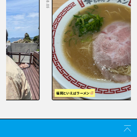
福岡といえばラーメン