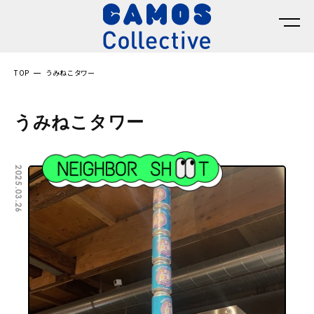
TOP
うみねこタワー
うみねこタワー
2025.03.26