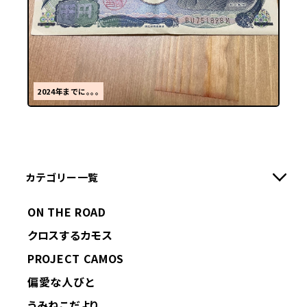
2024年までに。。。
カテゴリー一覧
ON THE ROAD
クロスするカモス
PROJECT CAMOS
偏愛な人びと
うみねこだより