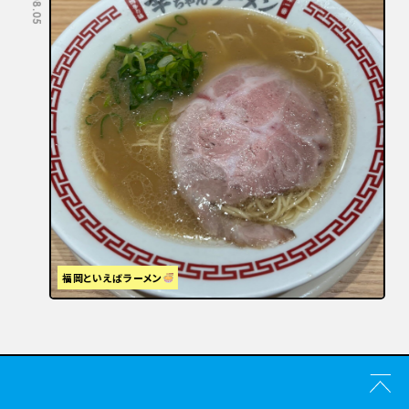
福岡といえばラーメン