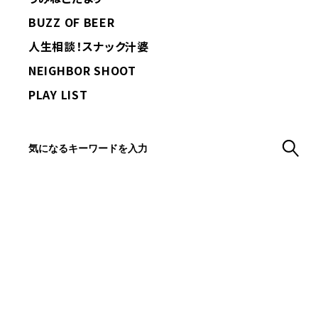
BUZZ OF BEER
人生相談！スナック汁婆
NEIGHBOR SHOOT
PLAY LIST