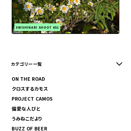
#NISHINARI SHOOT 651
カテゴリー一覧
ON THE ROAD
クロスするカモス
PROJECT CAMOS
偏愛な人びと
うみねこだより
BUZZ OF BEER