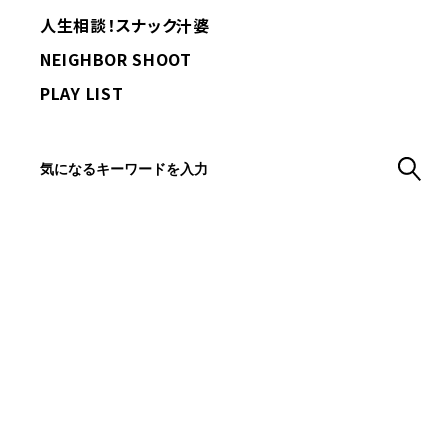
人生相談！スナック汁婆
NEIGHBOR SHOOT
PLAY LIST