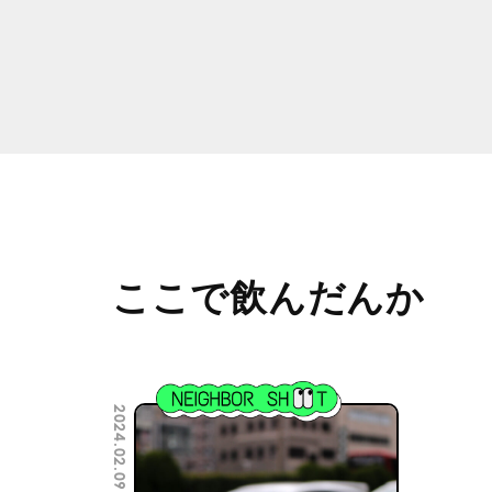
ここで飲んだんか
2024.02.09