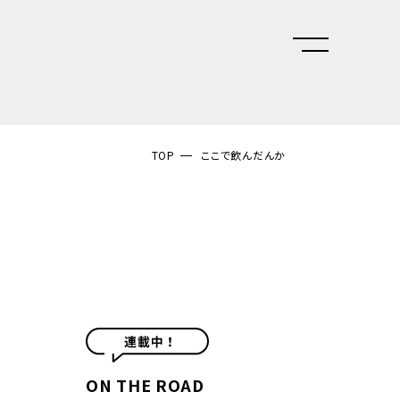
TOP
ここで飲んだんか
ON THE ROAD