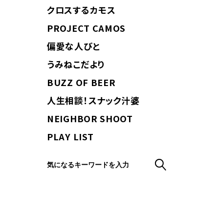
クロスするカモス
PROJECT CAMOS
偏愛な人びと
うみねこだより
BUZZ OF BEER
人生相談！スナック汁婆
NEIGHBOR SHOOT
PLAY LIST