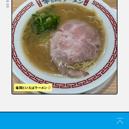
福岡といえばラーメン