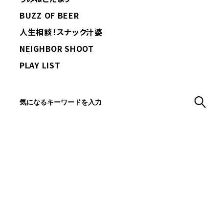
BUZZ OF BEER
人生相談！スナック汁婆
NEIGHBOR SHOOT
PLAY LIST