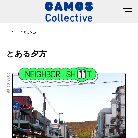
TOP
とある夕方
とある夕方
2023.09.08