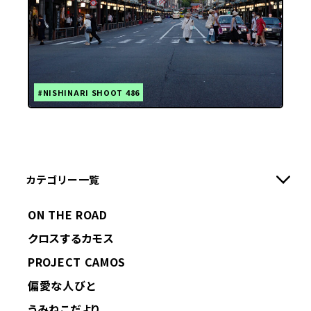
#NISHINARI SHOOT 486
カテゴリー一覧
ON THE ROAD
クロスするカモス
PROJECT CAMOS
偏愛な人びと
うみねこだより