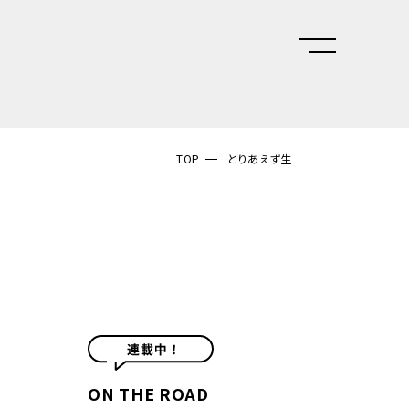
TOP
とりあえず生
ON THE ROAD