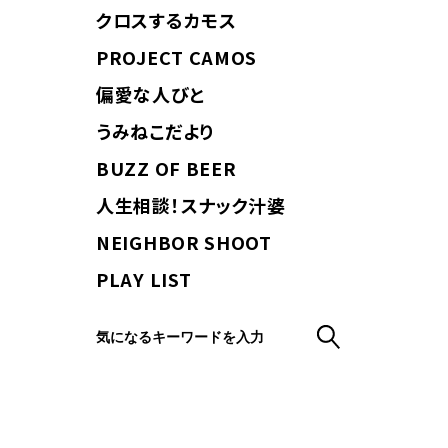
クロスするカモス
PROJECT CAMOS
偏愛な人びと
うみねこだより
BUZZ OF BEER
人生相談！スナック汁婆
NEIGHBOR SHOOT
PLAY LIST