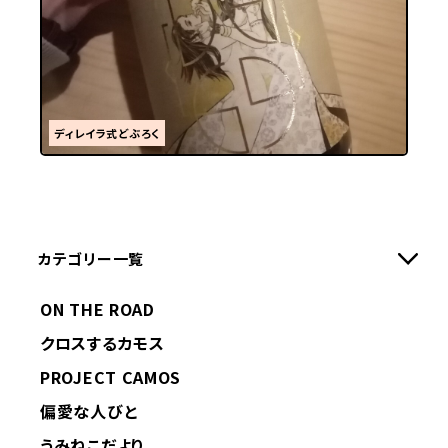
ディレイラ式どぶろく
カテゴリー一覧
ON THE ROAD
クロスするカモス
PROJECT CAMOS
偏愛な人びと
うみねこだより