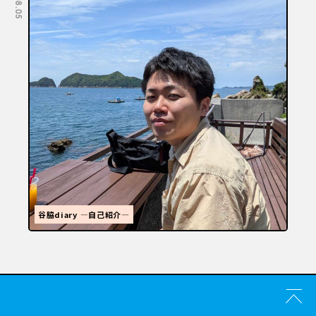
福岡といえばラーメン