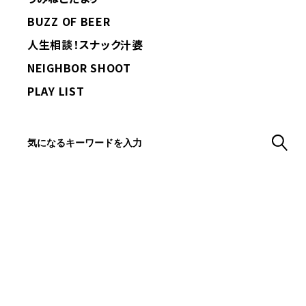
BUZZ OF BEER
人生相談！スナック汁婆
NEIGHBOR SHOOT
PLAY LIST