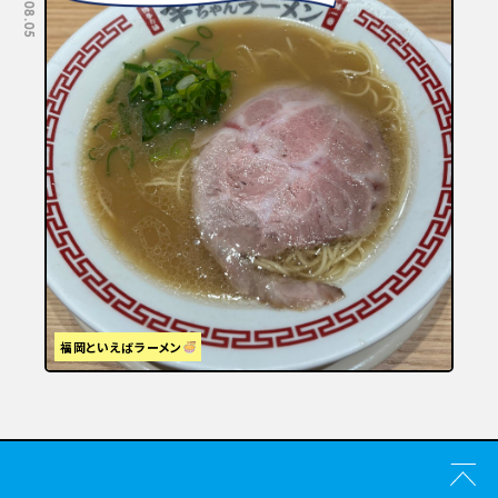
2026.08.05
2026.07.29
福岡といえばラーメン