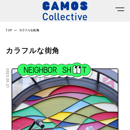
TOP
カラフルな街角
カラフルな街角
2023.05.21