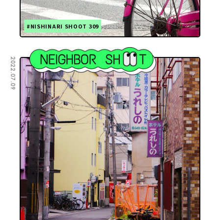
#NISHINARI SHOOT 309
2022.07.09