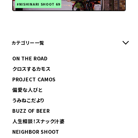
#NISHINARI SHOOT 69
カテゴリー一覧
ON THE ROAD
クロスするカモス
PROJECT CAMOS
偏愛な人びと
うみねこだより
BUZZ OF BEER
人生相談！スナック汁婆
NEIGHBOR SHOOT