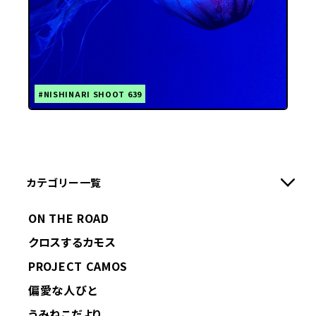
#NISHINARI SHOOT 639
カテゴリー一覧
ON THE ROAD
クロスするカモス
PROJECT CAMOS
偏愛な人びと
うみねこだより