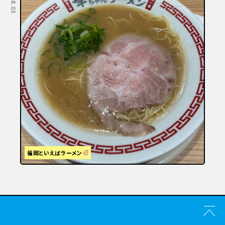
福岡といえばラーメン