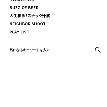
BUZZ OF BEER
人生相談！スナック汁婆
NEIGHBOR SHOOT
PLAY LIST