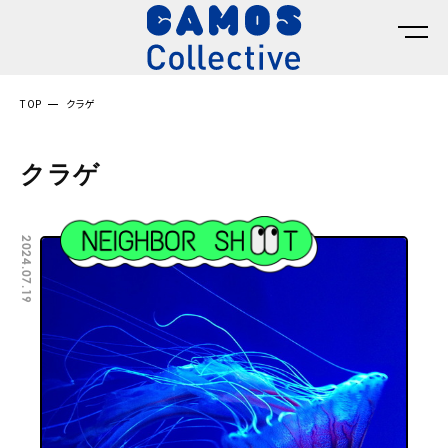
TOP
クラゲ
クラゲ
2024.07.19