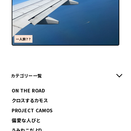
一人旅？？
カテゴリー一覧
ON THE ROAD
クロスするカモス
PROJECT CAMOS
偏愛な人びと
うみねこだより