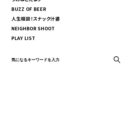
BUZZ OF BEER
人生相談！スナック汁婆
NEIGHBOR SHOOT
PLAY LIST