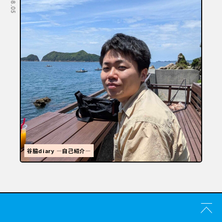
福岡といえばラーメン