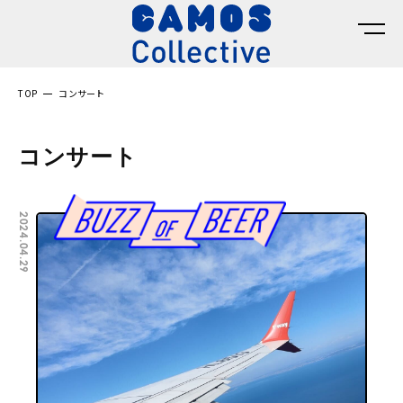
TOP
コンサート
コンサート
2024.04.29