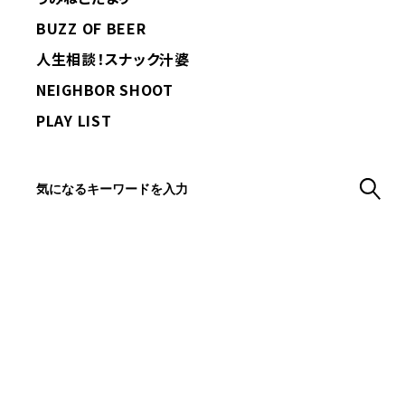
BUZZ OF BEER
人生相談！スナック汁婆
NEIGHBOR SHOOT
PLAY LIST