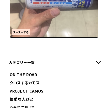
スースーする
カテゴリー一覧
ON THE ROAD
クロスするカモス
PROJECT CAMOS
偏愛な人びと
うみねこだより