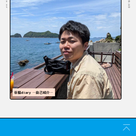
福岡といえばラーメン