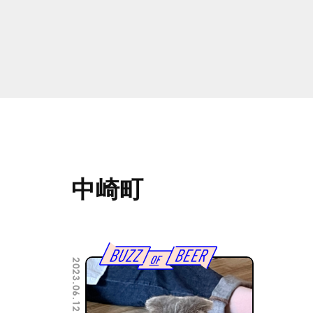
中崎町
2023.06.12