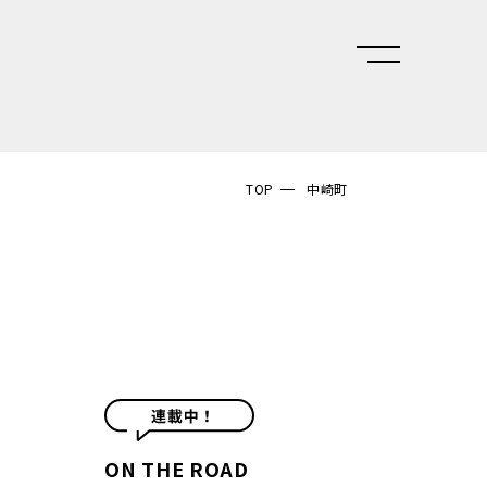
TOP
中崎町
ON THE ROAD