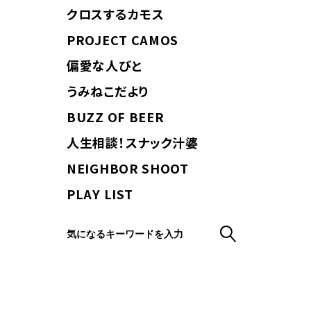
クロスするカモス
PROJECT CAMOS
偏愛な人びと
うみねこだより
BUZZ OF BEER
人生相談！スナック汁婆
NEIGHBOR SHOOT
PLAY LIST