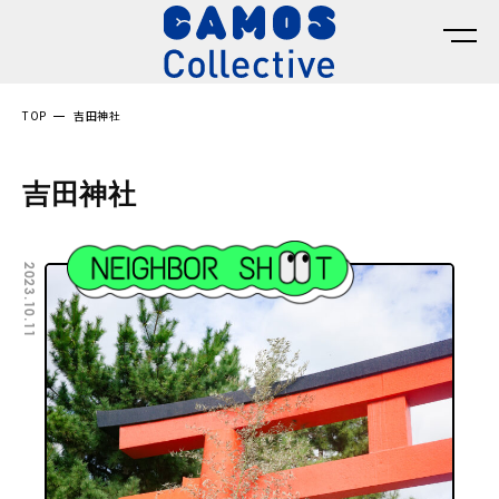
TOP
吉田神社
吉田神社
2023.10.11