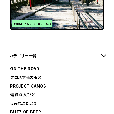
#NISHINARI SHOOT 518
カテゴリー一覧
ON THE ROAD
クロスするカモス
PROJECT CAMOS
偏愛な人びと
うみねこだより
BUZZ OF BEER