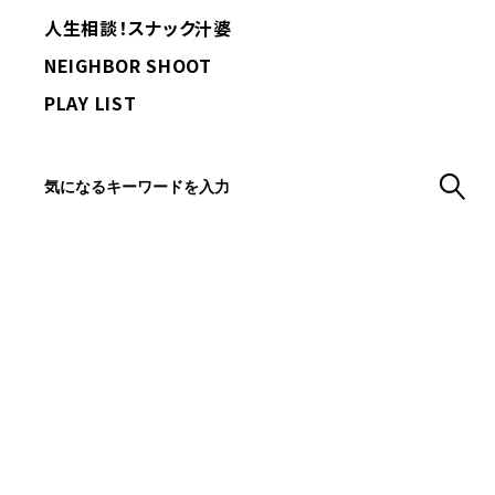
人生相談！スナック汁婆
NEIGHBOR SHOOT
PLAY LIST