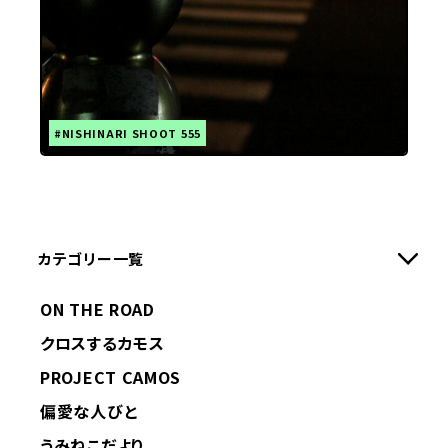
#NISHINARI SHOOT 555
カテゴリー一覧
ON THE ROAD
クロスするカモス
PROJECT CAMOS
偏愛な人びと
うみねこだより