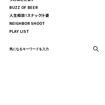
BUZZ OF BEER
人生相談！スナック汁婆
NEIGHBOR SHOOT
PLAY LIST