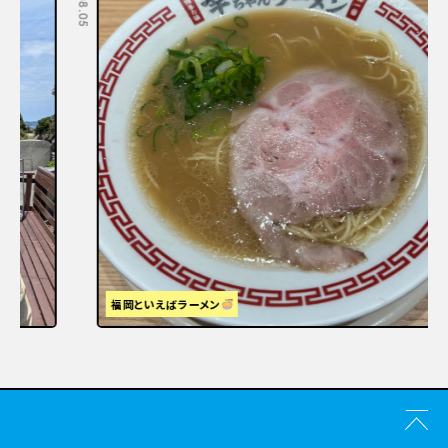
福岡といえばラーメン