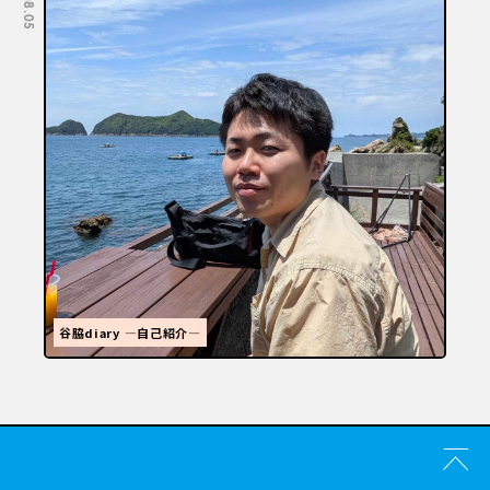
福岡といえばラーメン