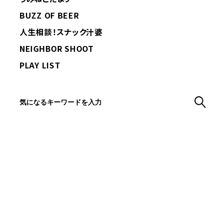
BUZZ OF BEER
人生相談！スナック汁婆
NEIGHBOR SHOOT
PLAY LIST