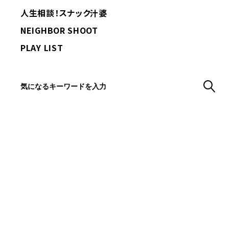
人生相談！スナック汁婆
NEIGHBOR SHOOT
PLAY LIST