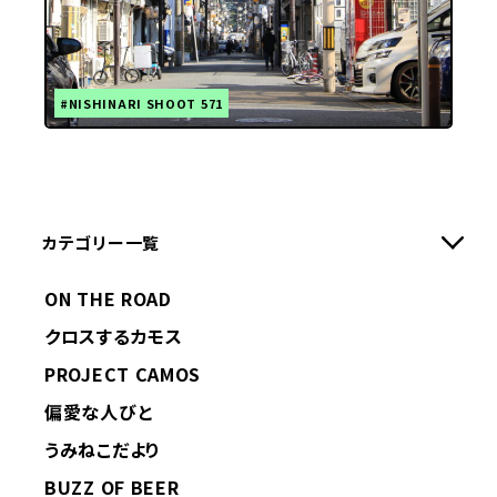
#NISHINARI SHOOT 571
カテゴリー一覧
ON THE ROAD
クロスするカモス
PROJECT CAMOS
偏愛な人びと
うみねこだより
BUZZ OF BEER