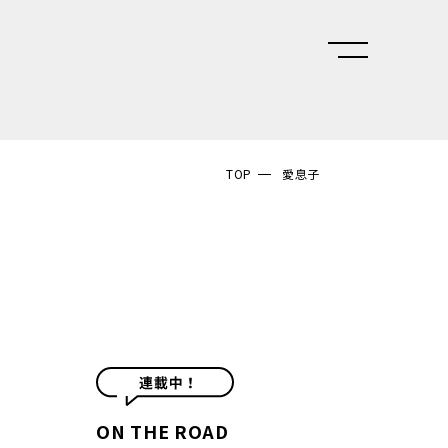
TOP
愛息子
ON THE ROAD