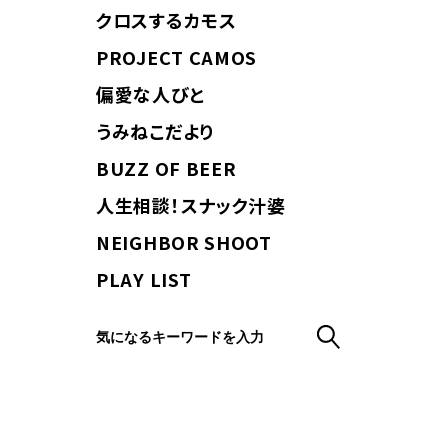
クロスするカモス
PROJECT CAMOS
偏愛な人びと
うみねこだより
BUZZ OF BEER
人生相談！スナック汁婆
NEIGHBOR SHOOT
PLAY LIST