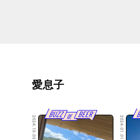
愛息子
2024.10.03
2024.01.01