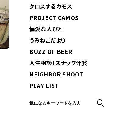
クロスするカモス
PROJECT CAMOS
偏愛な人びと
うみねこだより
BUZZ OF BEER
人生相談！スナック汁婆
NEIGHBOR SHOOT
PLAY LIST