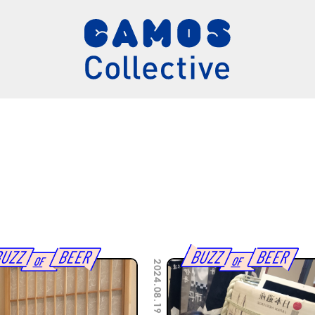
2024.08.19