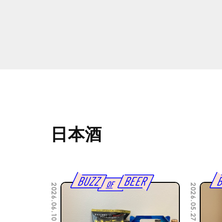
日本酒
2026.06.10
2026.05.27