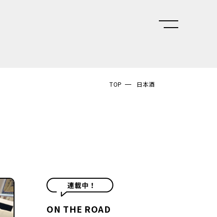
TOP
日本酒
ON THE ROAD