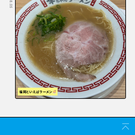
福岡といえばラーメン