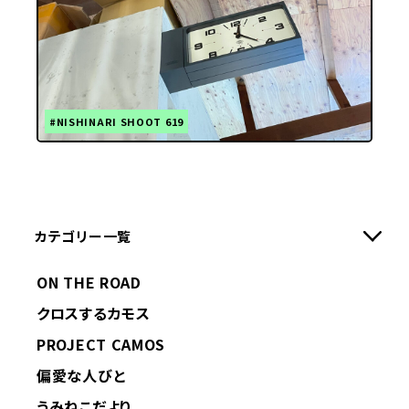
#NISHINARI SHOOT 619
カテゴリー一覧
ON THE ROAD
クロスするカモス
PROJECT CAMOS
偏愛な人びと
うみねこだより