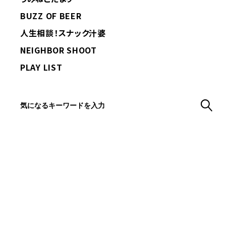
BUZZ OF BEER
人生相談！スナック汁婆
NEIGHBOR SHOOT
PLAY LIST