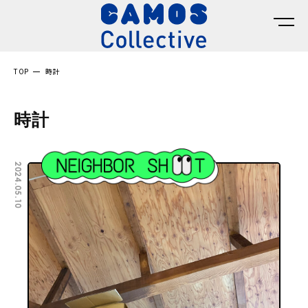
TOP
時計
時計
2024.05.10