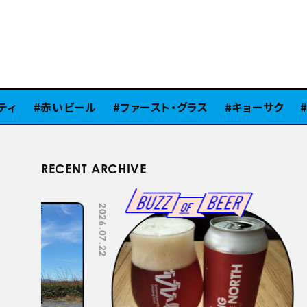
赤いビール
ファースト・グラス
キョーサク
ピ
RECENT ARCHIVE
2026.07.22
2026.07.15