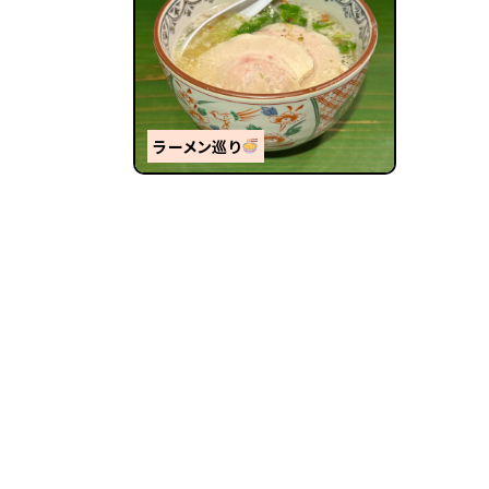
ラーメン巡り