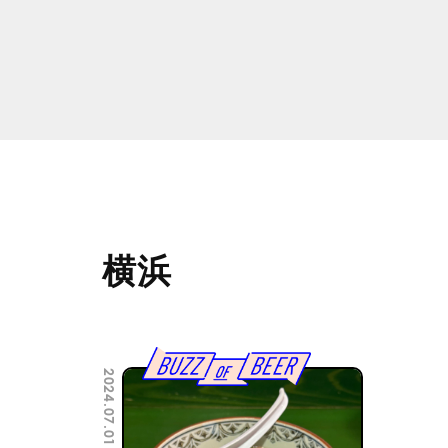
横浜
2024.07.01