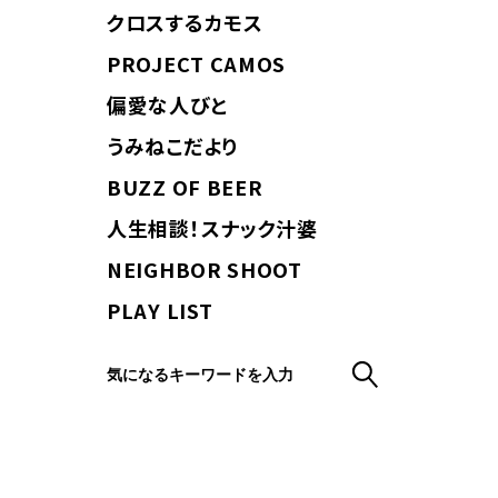
クロスするカモス
PROJECT CAMOS
偏愛な人びと
うみねこだより
BUZZ OF BEER
人生相談！スナック汁婆
NEIGHBOR SHOOT
PLAY LIST