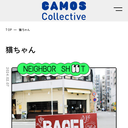
TOP
猫ちゃん
猫ちゃん
2024.02.07