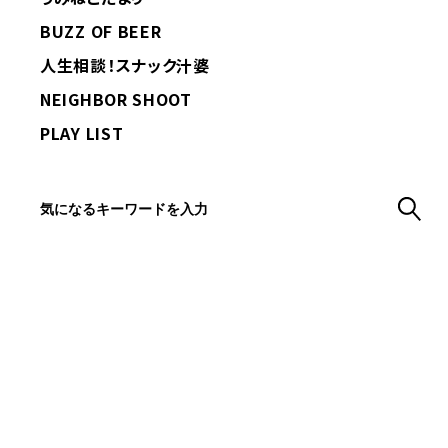
BUZZ OF BEER
人生相談！スナック汁婆
NEIGHBOR SHOOT
PLAY LIST