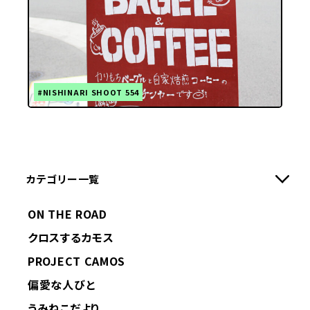
#NISHINARI SHOOT 554
カテゴリー一覧
ON THE ROAD
クロスするカモス
PROJECT CAMOS
偏愛な人びと
うみねこだより