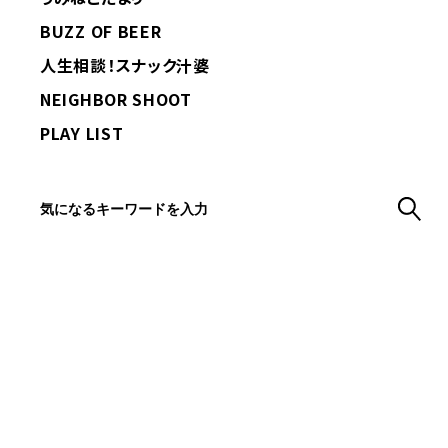
BUZZ OF BEER
人生相談！スナック汁婆
NEIGHBOR SHOOT
PLAY LIST