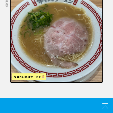
福岡といえばラーメン