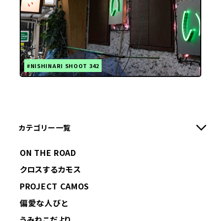
#NISHINARI SHOOT 342
カテゴリー一覧
ON THE ROAD
クロスするカモス
PROJECT CAMOS
偏愛な人びと
うみねこだより