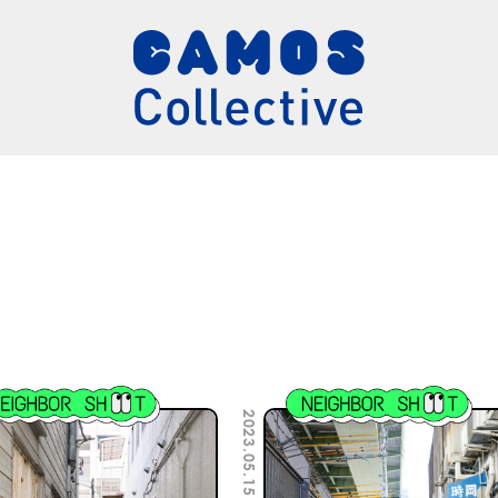
2023.05.15