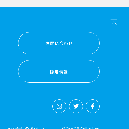
お問い合わせ
お問い合わせ
採用情報
採用情報
©CAMOS Collective
個人情報の取扱いについて