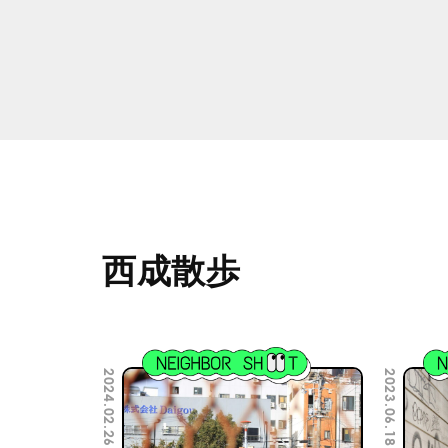
西成散歩
2024.02.26
2023.06.18