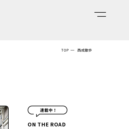
TOP
西成散歩
ON THE ROAD