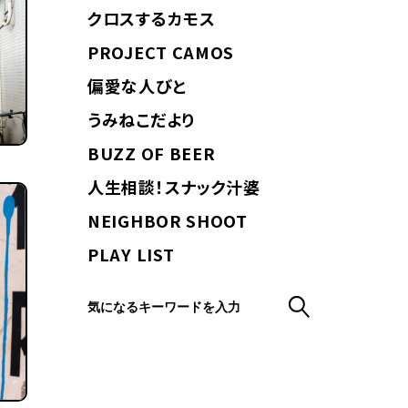
クロスするカモス
PROJECT CAMOS
偏愛な人びと
うみねこだより
BUZZ OF BEER
人生相談！スナック汁婆
NEIGHBOR SHOOT
PLAY LIST