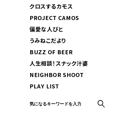
クロスするカモス
PROJECT CAMOS
偏愛な人びと
うみねこだより
BUZZ OF BEER
人生相談！スナック汁婆
NEIGHBOR SHOOT
PLAY LIST