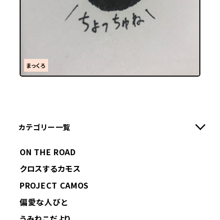
まっくろ
カテゴリー一覧
ON THE ROAD
クロスするカモス
PROJECT CAMOS
偏愛な人びと
うみねこだより