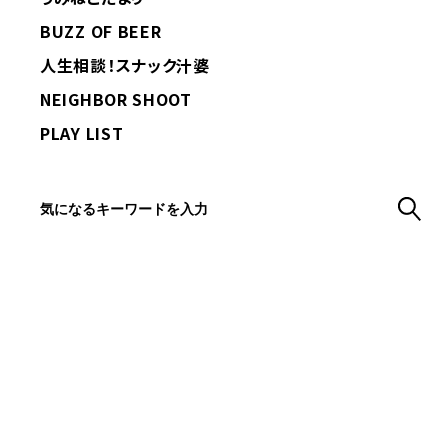
BUZZ OF BEER
人生相談！スナック汁婆
NEIGHBOR SHOOT
PLAY LIST