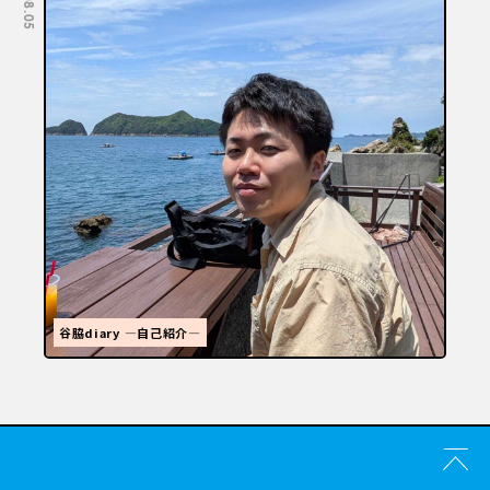
福岡といえばラーメン