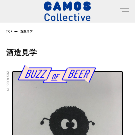
TOP
酒造見学
酒造見学
2024.03.19