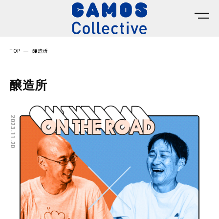
TOP
醸造所
醸造所
2023.11.20