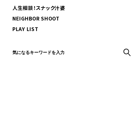
人生相談！スナック汁婆
NEIGHBOR SHOOT
PLAY LIST