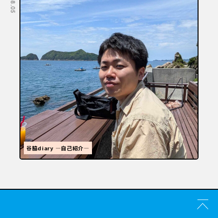
福岡といえばラーメン