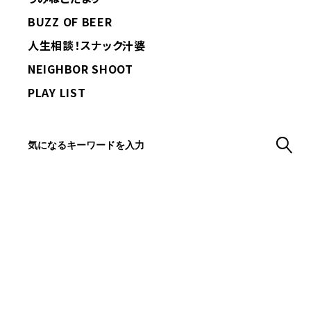
BUZZ OF BEER
人生相談！スナック汁婆
NEIGHBOR SHOOT
PLAY LIST