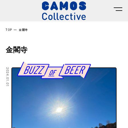
TOP
金閣寺
金閣寺
2024.01.01