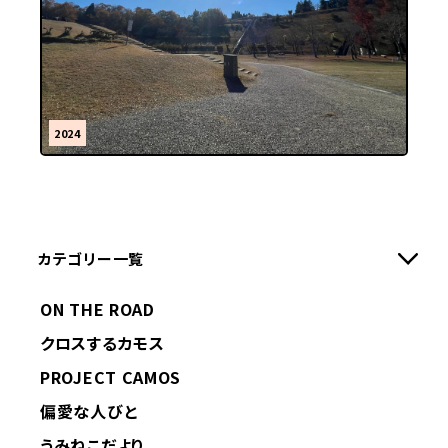
2024
カテゴリー一覧
ON THE ROAD
クロスするカモス
PROJECT CAMOS
偏愛な人びと
うみねこだより