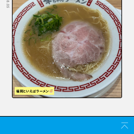
福岡といえばラーメン