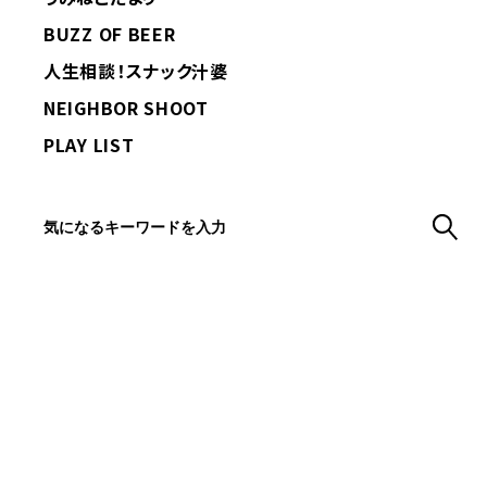
BUZZ OF BEER
人生相談！スナック汁婆
NEIGHBOR SHOOT
PLAY LIST