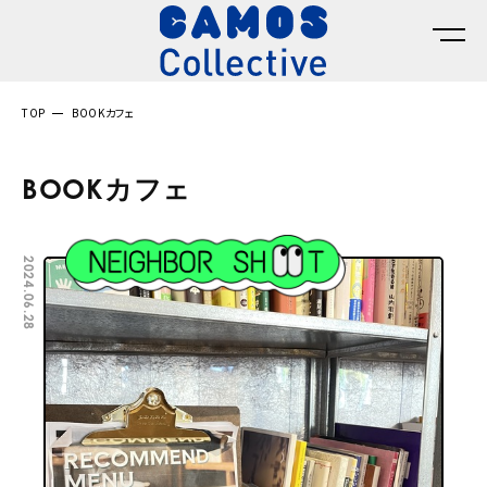
TOP
BOOKカフェ
BOOKカフェ
2024.06.28