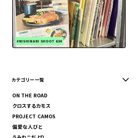
#NISHINARI SHOOT 634
カテゴリー一覧
ON THE ROAD
クロスするカモス
PROJECT CAMOS
偏愛な人びと
うみねこだより