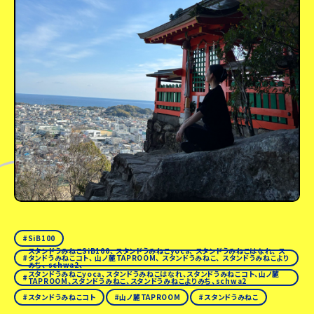
SiB100
スタンドうみねこSiB100、 スタンドうみねこyoca、 スタンドうみねこはなれ、 ス
タンドうみねこコト、 山ノ麓TAPROOM、 スタンドうみねこ、 スタンドうみねこより
みち、 schwa2、
スタンドうみねこyoca、スタンドうみねこはなれ、スタンドうみねこコト、山ノ麓
TAPROOM、スタンドうみねこ、スタンドうみねこよりみち、schwa2
スタンドうみねこコト
山ノ麓TAPROOM
スタンドうみねこ