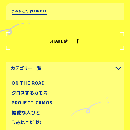
うみねこだより INDEX
SHARE
カテゴリー一覧
ON THE ROAD
クロスするカモス
PROJECT CAMOS
偏愛な人びと
うみねこだより