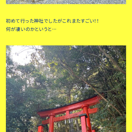
初めて行った神社でしたがこれまたすごい！！
何が凄いのかというと…