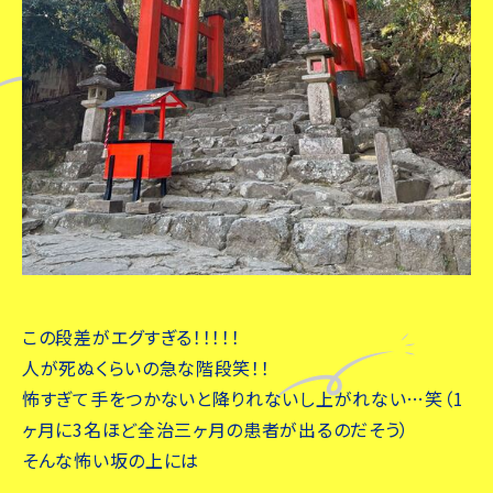
この段差がエグすぎる！！！！！
人が死ぬくらいの急な階段笑！！
怖すぎて手をつかないと降りれないし上がれない…笑（1
ヶ月に3名ほど全治三ヶ月の患者が出るのだそう）
そんな怖い坂の上には