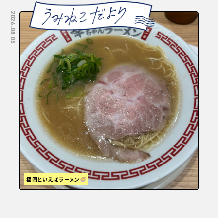
2026.08.05
2026.07.29
福岡といえばラーメン