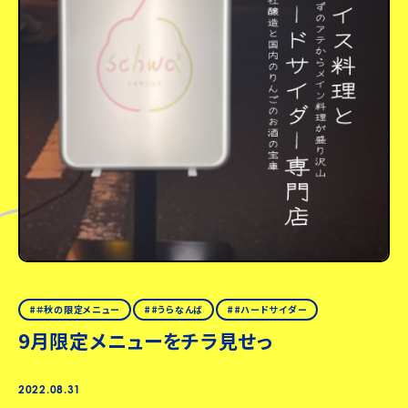
＃秋の限定メニュー
#うらなんば
#ハードサイダー
9月限定メニューをチラ見せっ
2022.08.31