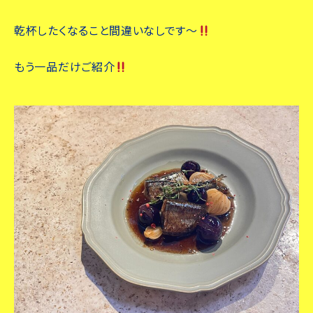
乾杯したくなること間違いなしです～
もう一品だけご紹介