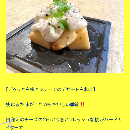
【ごろっと白桃とシナモンのデザート白和え】
桃はまだまだこれからおいしい季節
白和えのチーズのねっとり感とフレッシュな桃がハードサ
イダーで