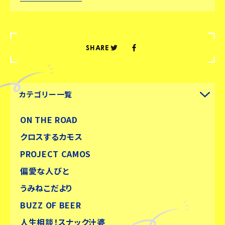
SHARE
カテゴリー一覧
ON THE ROAD
クロスするカモス
PROJECT CAMOS
偏愛な人びと
うみねこだより
BUZZ OF BEER
人生相談！スナック汁婆