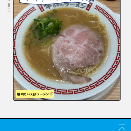
2026.08.05
2026.07.29
福岡といえばラーメン