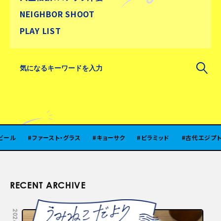
NEIGHBOR SHOOT
PLAY LIST
ファースト・グラス
キョーサク
ピラミッド
古代エジプト
RECENT ARCHIVE