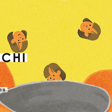
UCHI
担当。