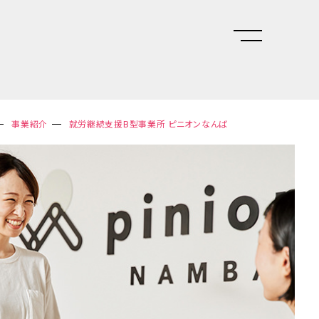
事業紹介
就労継続支援B型事業所 ピニオンなんば