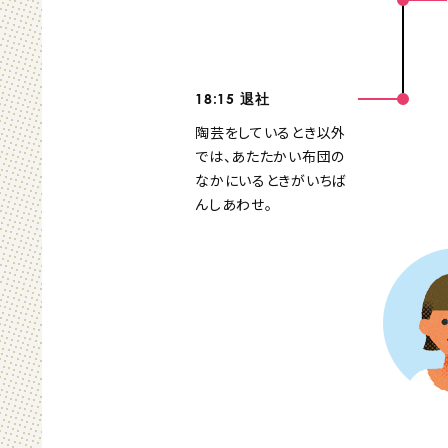
18:15
退社
陶芸をしているとき以外
では、あたたかい布団の
なかにいるときがいちば
んしあわせ。