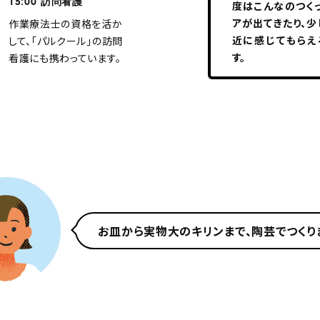
15:00
訪問看護
度はこんなのつく
アが出てきたり、
作業療法士の資格を活か
近に感じてもらえ
して、「パルクール」の訪問
す。
看護にも携わっています。
お皿から実物大のキリンまで、陶芸でつくり