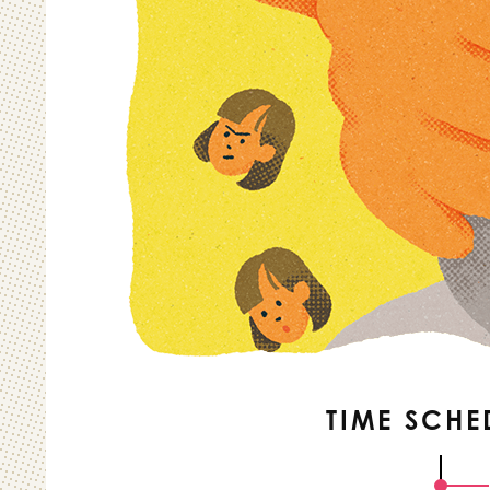
TIME SCHE