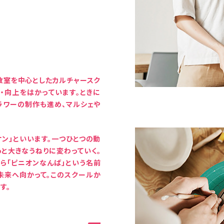
教室を中心としたカルチャースク
・向上をはかっています。ときに
ラワーの制作も進め、マルシェや
ン」といいます。一つひとつの動
っと大きなうねりに変わっていく。
ら「ピニオンなんば」という名前
未来へ向かって。このスクールか
す。