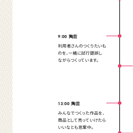
9:00
陶芸
利用者さんのつくりたいも
のを、一緒に試行錯誤し
ながらつくっています。
13:00
陶芸
みんなでつくった作品を、
商品として売っていけたら
いいなとも思案中。