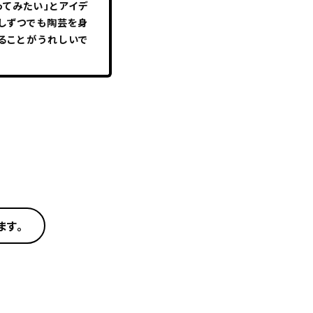
ってみたい」とアイデ
少しずつでも陶芸を身
ることがうれしいで
ます。