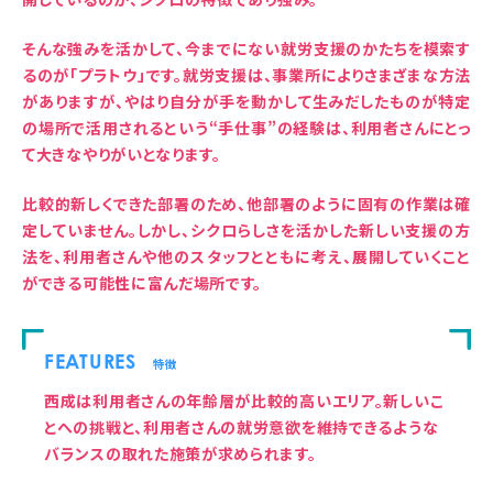
そんな強みを活かして、今までにない就労支援のかたちを模索す
るのが「プラトウ」です。就労支援は、事業所によりさまざまな方法
がありますが、やはり自分が手を動かして生みだしたものが特定
の場所で活用されるという“手仕事”の経験は、利用者さんにとっ
て大きなやりがいとなります。
比較的新しくできた部署のため、他部署のように固有の作業は確
定していません。しかし、シクロらしさを活かした新しい支援の方
法を、利用者さんや他のスタッフとともに考え、展開していくこと
ができる可能性に富んだ場所です。
FEATURES
特徴
西成は利用者さんの年齢層が比較的高いエリア。新しいこ
とへの挑戦と、利用者さんの就労意欲を維持できるような
バランスの取れた施策が求められます。