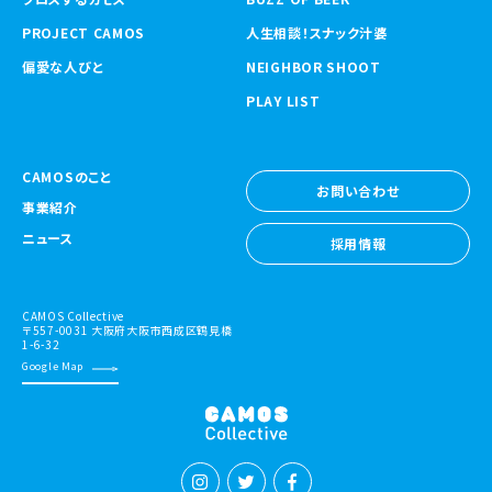
PROJECT CAMOS
人生相談！スナック汁婆
偏愛な人びと
NEIGHBOR SHOOT
PLAY LIST
CAMOSのこと
お問い合わせ
事業紹介
お問い合わせ
ニュース
採用情報
採用情報
CAMOS Collective
〒557-0031 大阪府大阪市西成区鶴見橋
1-6-32
Google Map