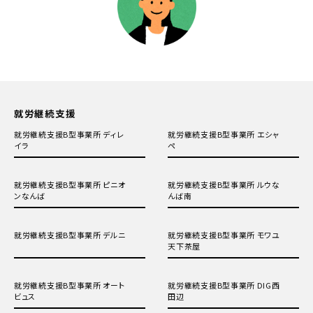
就労継続支援
就労継続支援B型事業所 ディレ
就労継続支援B型事業所 エシャ
イラ
ペ
就労継続支援B型事業所 ピニオ
就労継続支援B型事業所 ルウな
ンなんば
んば南
就労継続支援B型事業所 デルニ
就労継続支援B型事業所 モワユ
天下茶屋
就労継続支援B型事業所 オート
就労継続支援B型事業所 DIG西
ビュス
田辺