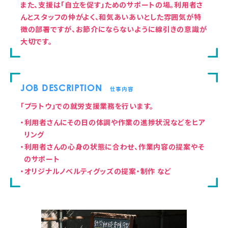
また、支援は「自立を促す」ためのサポートの場。利用者さ
んとスタッフの仲がよく、和気あいあいとした雰囲気が特
徴の部署ですが、お節介にならないように線引きの意識が
大切です。
JOB DESCRIPTION
仕事内容
「プラトウ」での就労支援業務を行います。
・利用者さんにその日の体調や作業の進捗状況などをヒア
リング
・利用者さんの心身の状態に合わせ、作業内容の提案やそ
のサポート
・オリジナルノベルティグッズの提案・制作 など