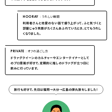
HOORAY
: うれしい瞬間
利用者さんと他愛のない話で盛り上がって、ふと気づくと
部屋じゅう笑顔がたくさんあふれていたとき。とてもうれし
くなりました。
PRIVATE
: オフの過ごし方
ドラァグクイーンのカルチャーやエンターテイナーとして
のプロ意識が好きで、定期的に推しのドラァグが立つ日に
飲みに行っています。
旅行も好きで、先日は福岡→大分→広島の弾丸旅をしました！