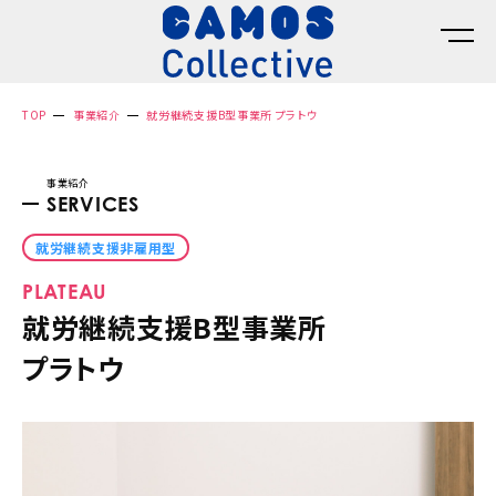
TOP
事業紹介
就労継続支援B型事業所 プラトウ
事業紹介
SERVICES
就労継続支援非雇用型
PLATEAU
就労継続支援B型事業所
プラトウ