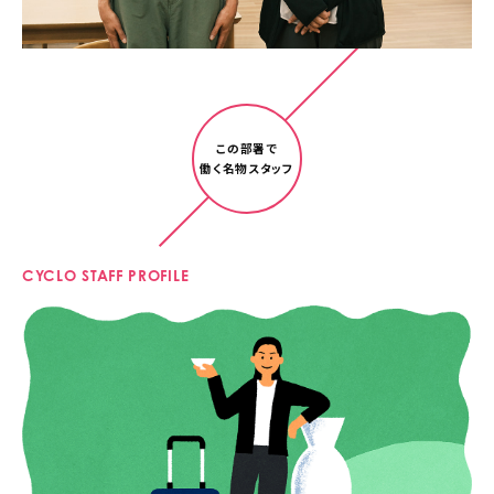
この部署で
働く名物スタッフ
CYCLO STAFF PROFILE