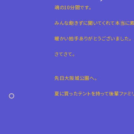
魂の10分間です。
みんな飽きずに聞いてくれて本当に素
暖かい拍手ありがとうございました。
さてさて。
先日大阪城公園へ。
夏に買ったテントを持って後輩ファミ