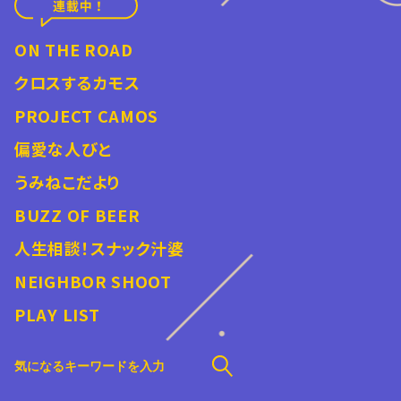
ON THE ROAD
クロスするカモス
PROJECT CAMOS
偏愛な人びと
うみねこだより
BUZZ OF BEER
人生相談！スナック汁婆
NEIGHBOR SHOOT
PLAY LIST