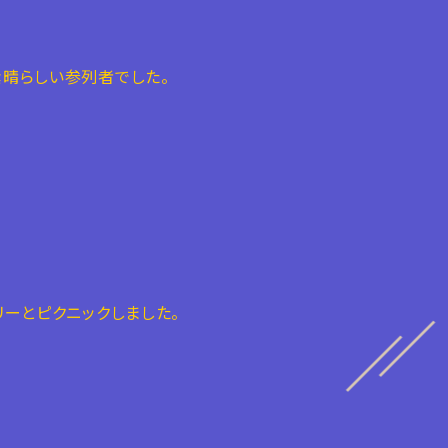
晴らしい参列者でした。
リーとピクニックしました。