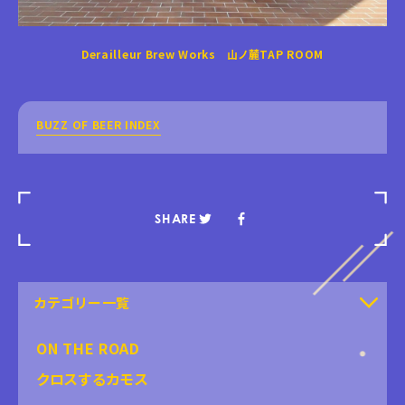
Derailleur Brew Works 山ノ麓TAP ROOM
BUZZ OF BEER INDEX
SHARE
カテゴリー一覧
ON THE ROAD
クロスするカモス