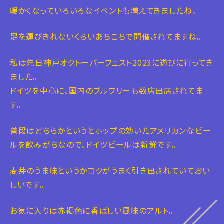
暖かくなっていろいろなイベントも増えてきましたね。
足を運びきれないくらいあちこちで開催されてますね。
私は先日神戸オクトーバーフェスト2023に遊びに行ってき
ました。
ドイツを中心に、国内のブルワリーも数店出店されてま
す。
普段はどちらかというとホップの効いたアメリカンなビー
ルを飲みがちなので、ドイツビールは新鮮です。
麦芽のうま味というかコクがうまく引き出されていておい
しいです。
お気に入りは赤褐色に香ばしい風味のアルト。