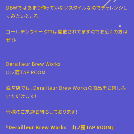
DBWではあまり作っていないスタイルなのでチャレンジし
てみたいところ。
ゴールデンウイーク中は開催されてますのでお近くの方は
ぜひ。
Derailleur Brew Works
山ノ麓TAP ROOM
直営店では、Derailleur Brew Worksの商品をお楽しみ
いただけます！
皆様のご来店お待ちしております！
『Derailleur Brew Works 山ノ麓TAP ROOM』