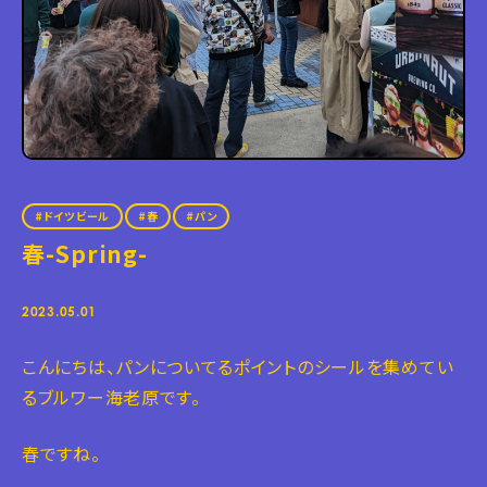
ドイツビール
春
パン
春-Spring-
2023.05.01
こんにちは、パンについてるポイントのシールを集めてい
るブルワー海老原です。
春ですね。