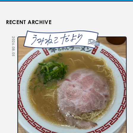
RECENT ARCHIVE
2026.08.05
2026.07.29