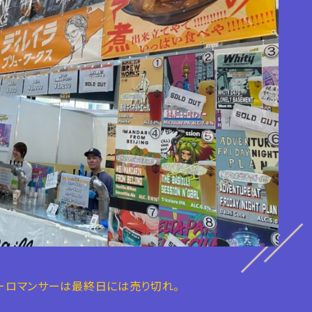
ーロマンサーは最終日には売り切れ。