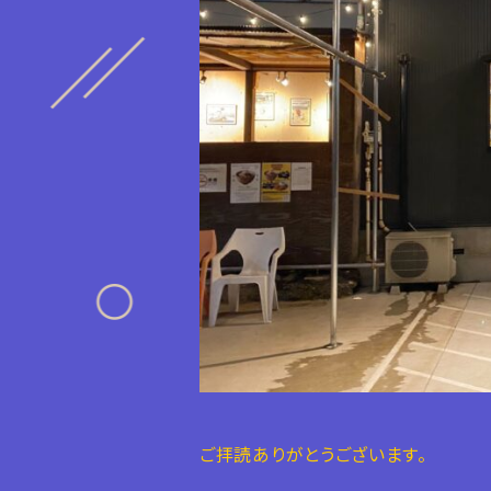
ご拝読ありがとうございます。