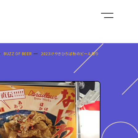
BUZZ OF BEER
2023けやきひろば秋のビール祭り