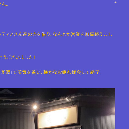
ん。
ティアさん達の力を借り、なんとか営業を無事終えまし
とうございました！
楽湯」で英気を養い、静かなお疲れ様会にて終了。