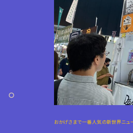
おかげさまで一番人気の新世界ニュ