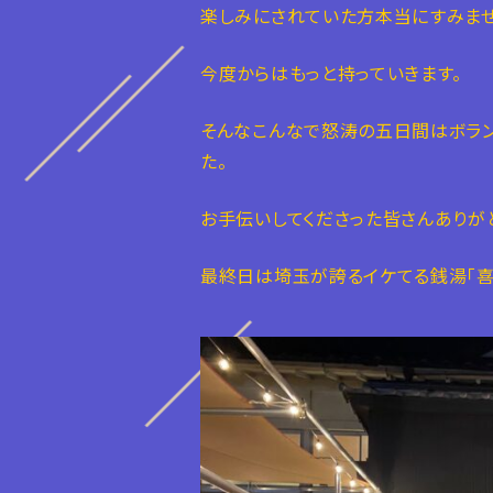
楽しみにされていた方本当にすみませ
今度からはもっと持っていきます。
そんなこんなで怒涛の五日間はボラン
た。
お手伝いしてくださった皆さんありが
最終日は埼玉が誇るイケてる銭湯「喜