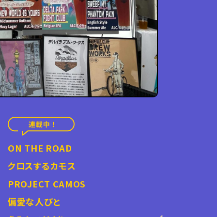
ON THE ROAD
クロスするカモス
PROJECT CAMOS
偏愛な人びと