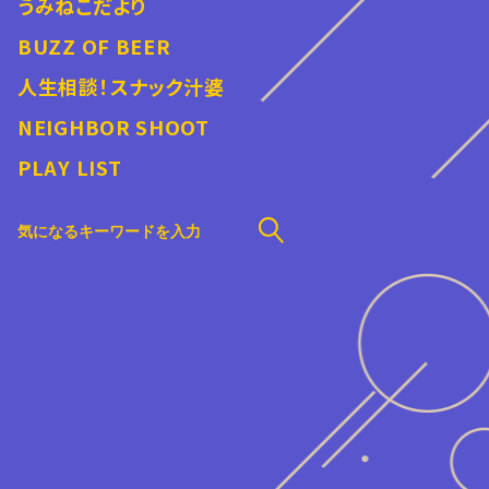
うみねこだより
BUZZ OF BEER
人生相談！スナック汁婆
NEIGHBOR SHOOT
PLAY LIST