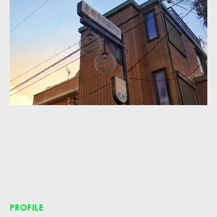
PROFILE