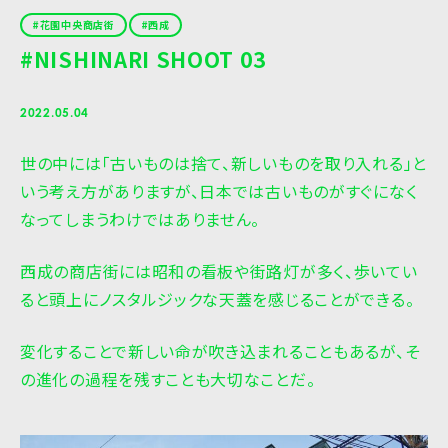
花園中央商店街
西成
#NISHINARI SHOOT 03
2022.05.04
世の中には「古いものは捨て、新しいものを取り入れる」と
いう考え方がありますが、日本では古いものがすぐになく
なってしまうわけではありません。
西成の商店街には昭和の看板や街路灯が多く、歩いてい
ると頭上にノスタルジックな天蓋を感じることができる。
変化することで新しい命が吹き込まれることもあるが、そ
の進化の過程を残すことも大切なことだ。