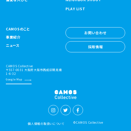
PLAY LIST
CAMOSのこと
お問い合わせ
事業紹介
お問い合わせ
ニュース
採用情報
採用情報
CAMOS Collective
〒557-0031 大阪府大阪市西成区鶴見橋
1-6-32
Google Map
©CAMOS Collective
個人情報の取扱いについて