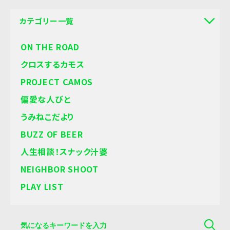
カテゴリー一覧
ON THE ROAD
クロスするカモス
PROJECT CAMOS
偏愛な人びと
うみねこだより
BUZZ OF BEER
人生相談！スナック汁婆
NEIGHBOR SHOOT
PLAY LIST