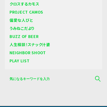
クロスするカモス
PROJECT CAMOS
偏愛な人びと
うみねこだより
BUZZ OF BEER
人生相談！スナック汁婆
NEIGHBOR SHOOT
PLAY LIST