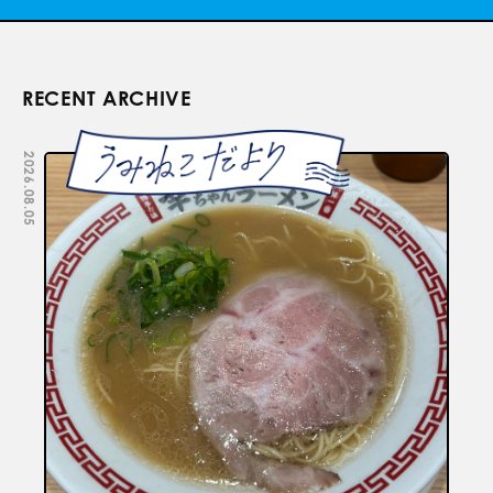
RECENT ARCHIVE
2026.08.05
2026.07.29