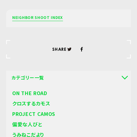
NEIGHBOR SHOOT INDEX
SHARE
カテゴリー一覧
ON THE ROAD
クロスするカモス
PROJECT CAMOS
偏愛な人びと
うみねこだより