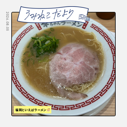
2026.08.05
2026.07.29
福岡といえばラーメン